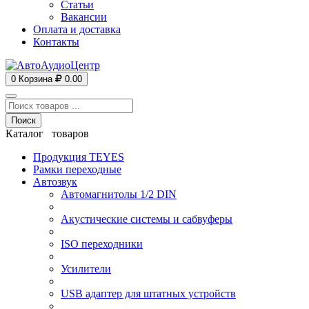
Статьи
Вакансии
Оплата и доставка
Контакты
0
Корзина
0.00
Поиск
Каталог товаров
Продукция TEYES
Рамки переходные
Автозвук
Автомагнитолы 1/2 DIN
Акустические системы и сабвуферы
ISO переходники
Усилители
USB адаптер для штатных устройств