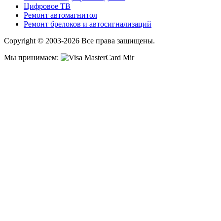
Цифровое ТВ
Ремонт автомагнитол
Ремонт брелоков и автосигнализаций
Copyright © 2003-2026 Все права защищены.
Мы принимаем: