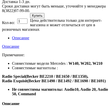
Доставка 1-3 дн.
Сроки доставки могут быть меньше, уточняйте у менеджера
8(3822)97-99-00.
Купить
Цена действительна только для интернет-
Кол-во:
магазина и может отличаться от цен в
розничных магазинах
Описание
Описание
Примечание:
Совместимые модели Mercedes :
W140, W202, W210
Совместимые магнитолы :
Radio Special(Becker BE2210 / BE1650 / BE1350),
Radio Exquisit(Becker BE1490 / BE1492 / BE1690 / BE1691)
Не совместимы магнитолы: Audio10, Audio 20, Audio
50, Command
Описание