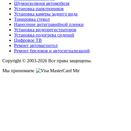
Шумоизоляция автомобиля
Установка парктроников
Установка камеры заднего вида
Тонировка стекол
Нанесение антигравийной пленки
Установка видеорегистраторов
Установка подогрева сидений
Цифровое ТВ
Ремонт автомагнитол
Ремонт брелоков и автосигнализаций
Copyright © 2003-2026 Все права защищены.
Мы принимаем: