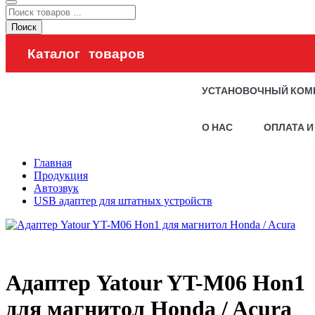
Поиск
Каталог товаров
УСТАНОВОЧНЫЙ КОМ
О НАС
ОПЛАТА И
Главная
Продукция
Автозвук
USB адаптер для штатных устройств
Адаптер Yatour YT-M06 Hon1
для магнитол Honda / Acura