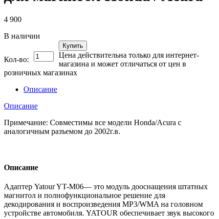
4 900
В наличии
Купить
Цена действительна только для интернет-
Кол-во:
магазина и может отличаться от цен в
розничных магазинах
Описание
Описание
Примечание: Совместимы все модели Honda/Acura с
аналогичным разъемом до 2002г.в.
Описание
Адаптер Yatour YT-M06— это модуль дооснащения штатных
магнитол и полнофункциональное решение для
декодирования и воспроизведения MP3/WMA на головном
устройстве автомобиля. YATOUR обеспечивает звук высокого