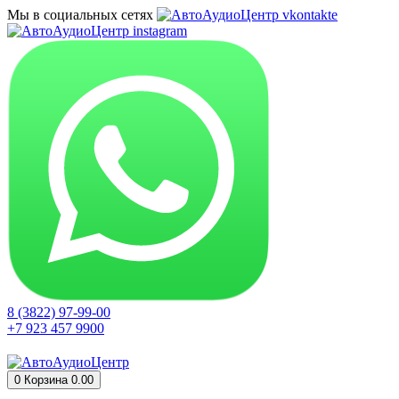
Мы в социальных сетях
8 (3822) 97-99-00
+7 923 457 9900
0
Корзина
0.00