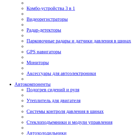
Комбо-устройства 3 в 1
Видеорегистраторы
Радар-детекторы
Парковочные радары и датчики давления в шинах
GPS навигаторы
Мониторы
Аксессуары для автоэлектроники
Автокомпоненты
Подогрев сидений и руля
Утеплитель для двигателя
Системы контроля давления в шинах
Стеклоподъемники и модули управления
Автохолодильники