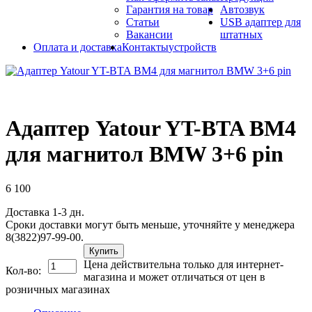
Гарантия на товар
Автозвук
Статьи
USB адаптер для
Вакансии
штатных
Оплата и доставка
Контакты
устройств
Адаптер Yatour YT-BTA BM4
для магнитол BMW 3+6 pin
6 100
Доставка 1-3 дн.
Сроки доставки могут быть меньше, уточняйте у менеджера
8(3822)97-99-00.
Купить
Цена действительна только для интернет-
Кол-во:
магазина и может отличаться от цен в
розничных магазинах