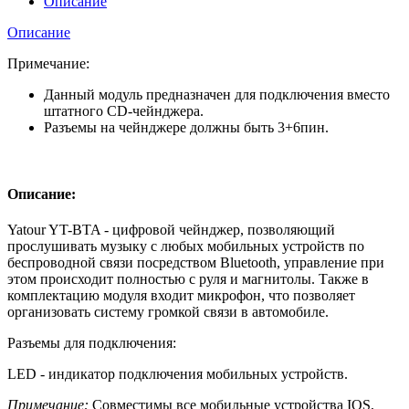
Описание
Описание
Примечание:
Данный модуль предназначен для подключения вместо
штатного CD-чейнджера.
Разъемы на чейнджере должны быть 3+6пин.
Описание:
Yatour YT-BTA - цифровой чейнджер, позволяющий
прослушивать музыку с любых мобильных устройств по
беспроводной связи посредством Bluetooth, управление при
этом происходит полностью с руля и магнитолы. Также в
комплектацию модуля входит микрофон, что позволяет
организовать систему громкой связи в автомобиле.
Разъемы для подключения:
LED - индикатор подключения мобильных устройств.
Примечание:
Совместимы все мобильные устройства IOS,