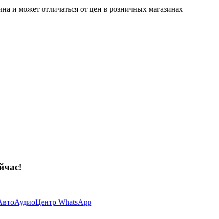
ина и может отличаться от цен в розничных магазинах
йчас!