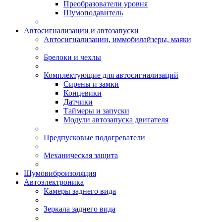
Преобразователи уровня
Шумоподавитель
Автосигнализации и автозапуски
Автосигнализации, иммобилайзеры, маяки
Брелоки и чехлы
Комплектующие для автосигнализаций
Сирены и замки
Концевики
Датчики
Таймеры и запуски
Модули автозапуска двигателя
Предпусковые подогреватели
Механическая защита
Шумовиброизоляция
Автоэлектроника
Камеры заднего вида
Зеркала заднего вида