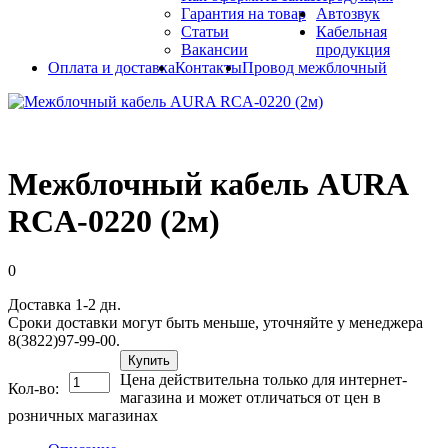
Гарантия на товар
Автозвук
Статьи
Кабельная
Вакансии
продукция
Оплата и доставка
Контакты
Провод межблочный
Межблочный кабель AURA
RCA-0220 (2м)
0
Доставка 1-2 дн.
Сроки доставки могут быть меньше, уточняйте у менеджера
8(3822)97-99-00.
Купить
Цена действительна только для интернет-
Кол-во:
магазина и может отличаться от цен в
розничных магазинах