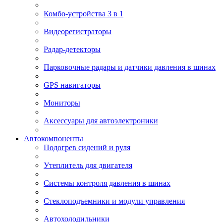
Комбо-устройства 3 в 1
Видеорегистраторы
Радар-детекторы
Парковочные радары и датчики давления в шинах
GPS навигаторы
Мониторы
Аксессуары для автоэлектроники
Автокомпоненты
Подогрев сидений и руля
Утеплитель для двигателя
Системы контроля давления в шинах
Стеклоподъемники и модули управления
Автохолодильники