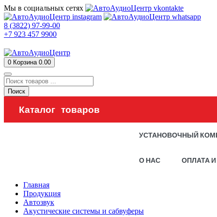
Мы в социальных сетях
8 (3822) 97-99-00
+7 923 457 9900
0
Корзина
0.00
Поиск
Каталог товаров
УСТАНОВОЧНЫЙ КОМ
О НАС
ОПЛАТА И
Главная
Продукция
Автозвук
Акустические системы и сабвуферы