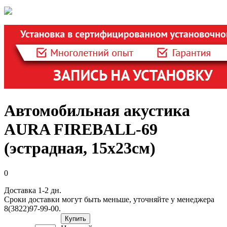
Автомобильная акустика
AURA FIREBALL-69
(эстрадная, 15х23см)
0
Доставка 1-2 дн.
Сроки доставки могут быть меньше, уточняйте у менеджера
8(3822)97-99-00.
Купить