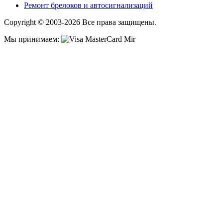
Ремонт брелоков и автосигнализаций
Copyright © 2003-2026 Все права защищены.
Мы принимаем: