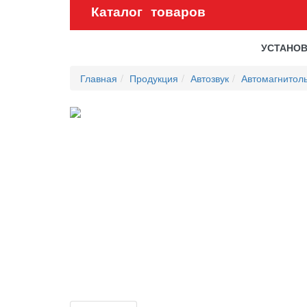
Каталог товаров
УСТАНО
Главная
Продукция
Автозвук
Автомагнитолы