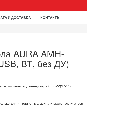
АТА И ДОСТАВКА
КОНТАКТЫ
ола AURA AMH-
SB, ВТ, без ДУ)
ьше, уточняйте у менеджера 8(3822)97-99-00.
олько для интернет-магазина и может отличаться