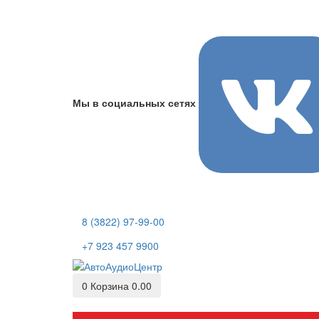
Мы в социальных сетях
8 (3822) 97-99-00
+7 923 457 9900
0
Корзина
0.00