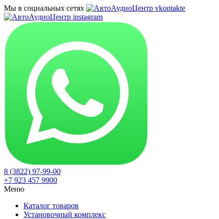
Мы в социальных сетях
8 (3822) 97-99-00
+7 923 457 9900
Меню
Каталог товаров
Установочный комплекс