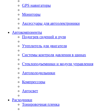
GPS навигаторы
Мониторы
Аксессуары для автоэлектроники
Автокомпоненты
Подогрев сидений и руля
Утеплитель для двигателя
Системы контроля давления в шинах
Стеклоподъемники и модули управления
Автохолодильники
Компрессоры
Автосвет
Расходники
Тонировочная пленка