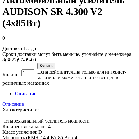
AUDISON SR 4.300 V2
(4х85Вт)
0
Доставка 1-2 дн.
Сроки доставки могут быть меньше, уточняйте у менеджера
8(3822)97-99-00.
Купить
Цена действительна только для интернет-
Кол-во:
магазина и может отличаться от цен в
розничных магазинах
Описание
Описание
Характеристики:
Четырехканальный усилитель мощности
Количество каналов: 4
Класс усиления: D
Мощность (RMS, 14,4 В): 85 Вт х 4