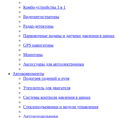
Комбо-устройства 3 в 1
Видеорегистраторы
Радар-детекторы
Парковочные радары и датчики давления в шинах
GPS навигаторы
Мониторы
Аксессуары для автоэлектроники
Автокомпоненты
Подогрев сидений и руля
Утеплитель для двигателя
Системы контроля давления в шинах
Стеклоподъемники и модули управления
Автохолодильники