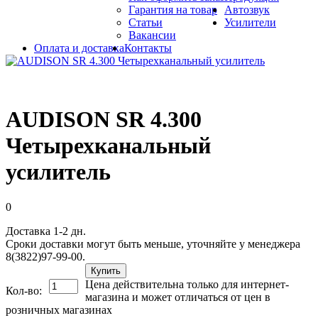
Гарантия на товар
Автозвук
Статьи
Усилители
Вакансии
Оплата и доставка
Контакты
AUDISON SR 4.300
Четырехканальный
усилитель
0
Доставка 1-2 дн.
Сроки доставки могут быть меньше, уточняйте у менеджера
8(3822)97-99-00.
Купить
Цена действительна только для интернет-
Кол-во:
магазина и может отличаться от цен в
розничных магазинах