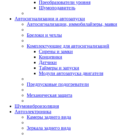
Преобразователи уровня
Шумоподавитель
Автосигнализации и автозапуски
Автосигнализации, иммобилайзеры, маяки
Брелоки и чехлы
Комплектующие для автосигнализаций
Сирены и замки
Концевики
Датчики
Таймеры и запуски
Модули автозапуска двигателя
Предпусковые подогреватели
Механическая защита
Шумовиброизоляция
Автоэлектроника
Камеры заднего вида
Зеркала заднего вида