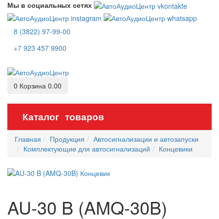
Мы в социальных сетях
8 (3822) 97-99-00
+7 923 457 9900
0
Корзина
0.00
Каталог товаров
Главная
Продукция
Автосигнализации и автозапуски
Комплектующие для автосигнализаций
Концевики
AU-30 B (AMQ-30B)