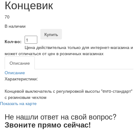
Концевик
70
В наличии
Купить
Кол-во:
Цена действительна только для интернет-магазина и
может отличаться от цен в розничных магазинах
Описание
Описание
Характеристики:
Концевой выключатель с регулировкой высоты "evro-стандарт"
с резиновым чехлом
Показать на карте
Не нашли ответ на свой вопрос?
Звоните прямо сейчас!
8 (3822) 97-99-00