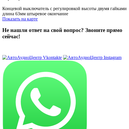
Концевой выключатель с регулировкой высоты двумя гайками
длина 63мм штыревое окончание
Показать на карте
Не нашли ответ на свой вопрос?
Звоните прямо
сейчас!
8 (3822) 97-99-00