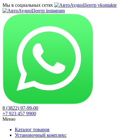
Мы в социальных сетях
8 (3822) 97-99-00
+7 923 457 9900
Меню
Каталог товаров
Установочный комплекс