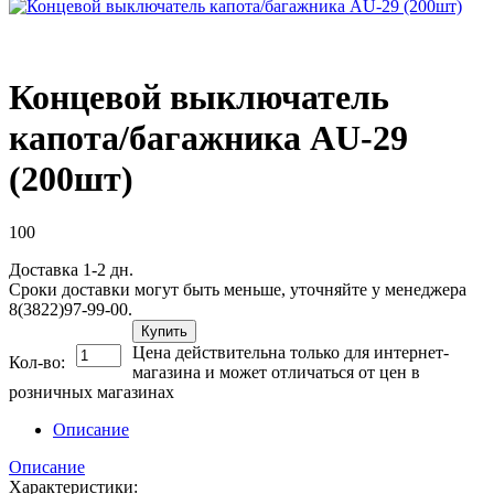
Концевой выключатель
капота/багажника AU-29
(200шт)
100
Доставка 1-2 дн.
Сроки доставки могут быть меньше, уточняйте у менеджера
8(3822)97-99-00.
Купить
Цена действительна только для интернет-
Кол-во:
магазина и может отличаться от цен в
розничных магазинах
Описание
Описание
Характеристики: