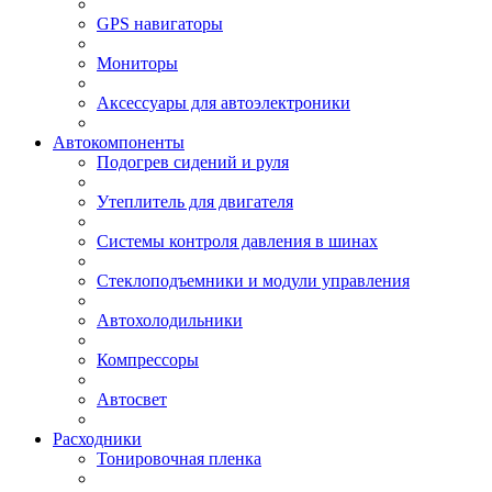
GPS навигаторы
Мониторы
Аксессуары для автоэлектроники
Автокомпоненты
Подогрев сидений и руля
Утеплитель для двигателя
Системы контроля давления в шинах
Стеклоподъемники и модули управления
Автохолодильники
Компрессоры
Автосвет
Расходники
Тонировочная пленка