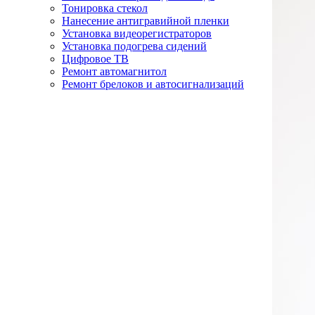
Тонировка стекол
Нанесение антигравийной пленки
Установка видеорегистраторов
Установка подогрева сидений
Цифровое ТВ
Ремонт автомагнитол
Ремонт брелоков и автосигнализаций