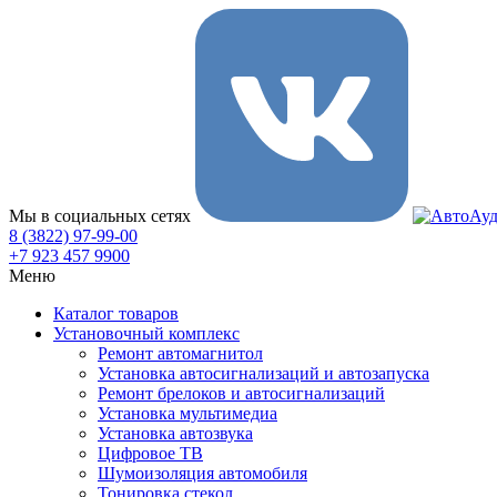
Мы в социальных сетях
8 (3822) 97-99-00
+7 923 457 9900
Меню
Каталог товаров
Установочный комплекс
Ремонт автомагнитол
Установка автосигнализаций и автозапуска
Ремонт брелоков и автосигнализаций
Установка мультимедиа
Установка автозвука
Цифровое ТВ
Шумоизоляция автомобиля
Тонировка стекол