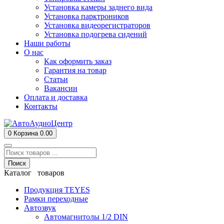
Установка камеры заднего вида
Установка парктроников
Установка видеорегистраторов
Установка подогрева сидений
Наши работы
О нас
Как оформить заказ
Гарантия на товар
Статьи
Вакансии
Оплата и доставка
Контакты
0
Корзина
0.00
Поиск
Каталог товаров
Продукция TEYES
Рамки переходные
Автозвук
Автомагнитолы 1/2 DIN