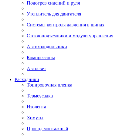
Подогрев сидений и руля
Утеплитель для двигателя
Системы контроля давления в шинах
Стеклоподъемники и модули управления
Автохолодильники
Компрессоры
Автосвет
Расходники
Тонировочная пленка
Термоусадка
Изолента
Хомуты
Провод монтажный