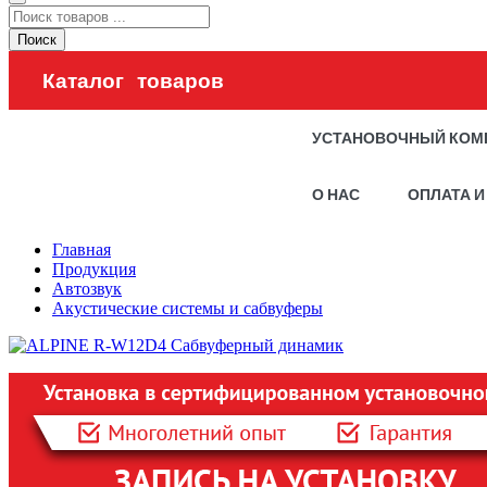
Поиск
Каталог товаров
УСТАНОВОЧНЫЙ КОМ
О НАС
ОПЛАТА И
Главная
Продукция
Автозвук
Акустические системы и сабвуферы