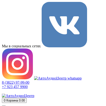
Мы в социальных сетях
8 (3822) 97-99-00
+7 923 457 9900
0
Корзина
0.00