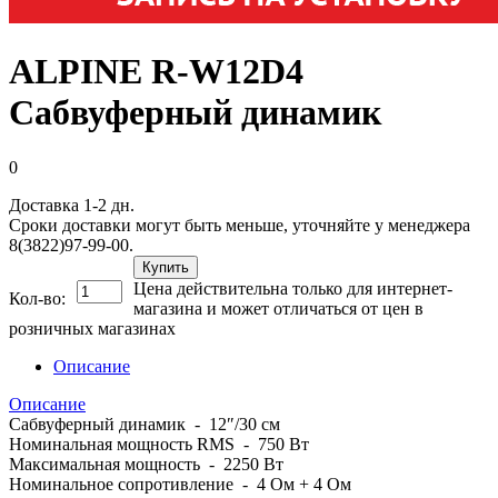
ALPINE R-W12D4
Сабвуферный динамик
0
Доставка 1-2 дн.
Сроки доставки могут быть меньше, уточняйте у менеджера
8(3822)97-99-00.
Купить
Цена действительна только для интернет-
Кол-во:
магазина и может отличаться от цен в
розничных магазинах
Описание
Описание
Сабвуферный динамик - 12″/30 см
Номинальная мощность RMS - 750 Вт
Максимальная мощность - 2250 Вт
Номинальное сопротивление - 4 Ом + 4 Ом