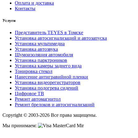
Оплата и доставка
Контакты
Услуги
Представитель TEYES в Томске
Установка автосигнализаций и автозапуска
Установка мультимедиа
Установка автозвука
Шумоизоляция автомобиля
Установка парктроников
Установка камеры заднего вида
Тонировка стекол
Нанесение антигравийной пленки
Установка видеорегистраторов
Установка подогрева сидений
Цифровое ТВ
Ремонт автомагнитол
Ремонт брелоков и автосигнализаций
Copyright © 2003-2026 Все права защищены.
Мы принимаем: