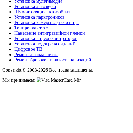
Установка мультимедиа
Установка автозвука
Шумоизоляция автомобиля
Установка парктроников
Установка камеры заднего вида
Тонировка стекол
Нанесение антигравийной пленки
Установка видеорегистраторов
Установка подогрева сидений
Цифровое ТВ
Ремонт автомагнитол
Ремонт брелоков и автосигнализаций
Copyright © 2003-2026 Все права защищены.
Мы принимаем: