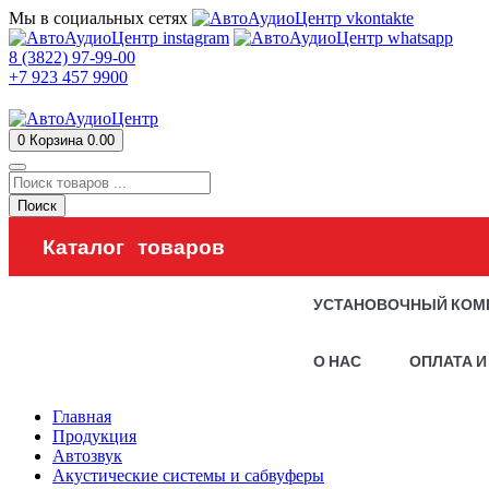
Мы в социальных сетях
8 (3822) 97-99-00
+7 923 457 9900
0
Корзина
0.00
Поиск
Каталог товаров
УСТАНОВОЧНЫЙ КОМ
О НАС
ОПЛАТА И
Главная
Продукция
Автозвук
Акустические системы и сабвуферы