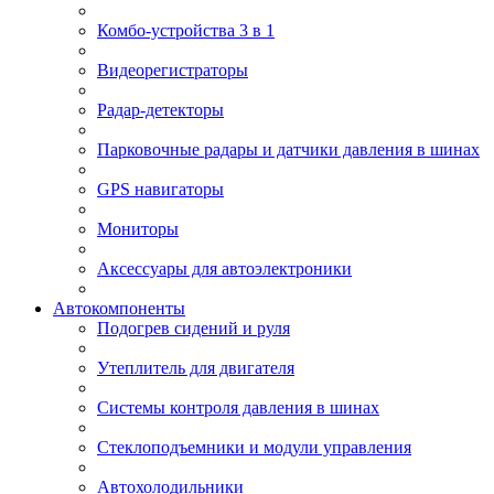
Комбо-устройства 3 в 1
Видеорегистраторы
Радар-детекторы
Парковочные радары и датчики давления в шинах
GPS навигаторы
Мониторы
Аксессуары для автоэлектроники
Автокомпоненты
Подогрев сидений и руля
Утеплитель для двигателя
Системы контроля давления в шинах
Стеклоподъемники и модули управления
Автохолодильники