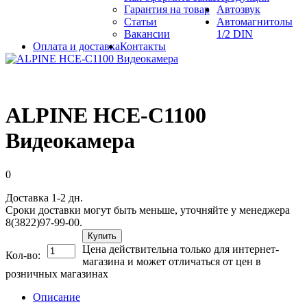
Гарантия на товар
Автозвук
Статьи
Автомагнитолы
Вакансии
1/2 DIN
Оплата и доставка
Контакты
ALPINE HCE-C1100
Видеокамера
0
Доставка 1-2 дн.
Сроки доставки могут быть меньше, уточняйте у менеджера
8(3822)97-99-00.
Купить
Цена действительна только для интернет-
Кол-во:
магазина и может отличаться от цен в
розничных магазинах
Описание