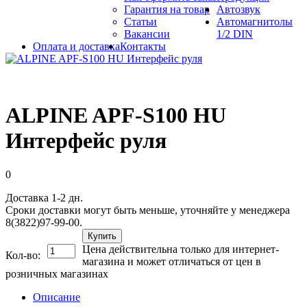
Гарантия на товар
Автозвук
Статьи
Автомагнитолы
Вакансии
1/2 DIN
Оплата и доставка
Контакты
ALPINE APF-S100 HU
Интерфейс руля
0
Доставка 1-2 дн.
Сроки доставки могут быть меньше, уточняйте у менеджера
8(3822)97-99-00.
Купить
Цена действительна только для интернет-
Кол-во:
магазина и может отличаться от цен в
розничных магазинах
Описание