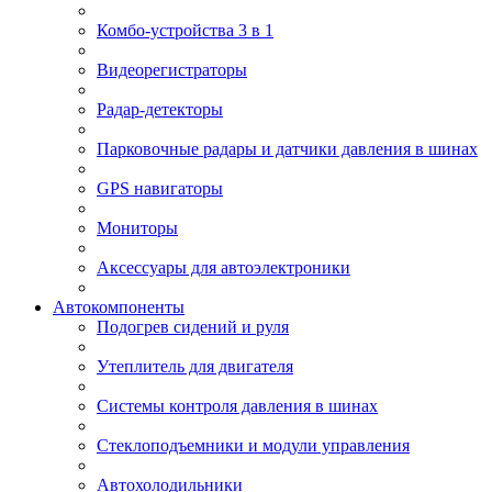
Комбо-устройства 3 в 1
Видеорегистраторы
Радар-детекторы
Парковочные радары и датчики давления в шинах
GPS навигаторы
Мониторы
Аксессуары для автоэлектроники
Автокомпоненты
Подогрев сидений и руля
Утеплитель для двигателя
Системы контроля давления в шинах
Стеклоподъемники и модули управления
Автохолодильники