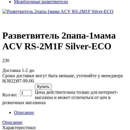
Межблочные разветвители
Разветвитель 2папа-1мама
ACV RS-2M1F Silver-ECO
230
Доставка 1-2 дн.
Сроки доставки могут быть меньше, уточняйте у менеджера
8(3822)97-99-00.
Купить
Цена действительна только для интернет-
Кол-во:
магазина и может отличаться от цен в
розничных магазинах
Описание
Описание
Характеристики: