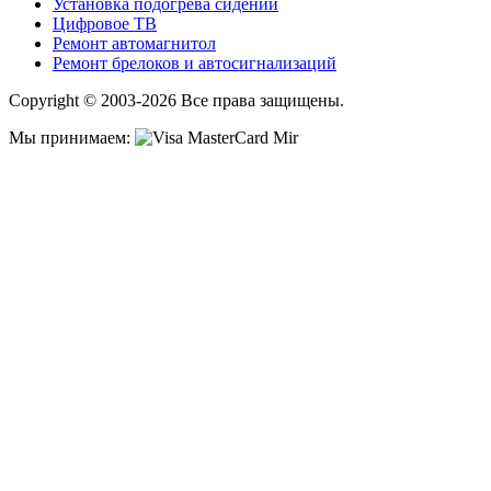
Установка подогрева сидений
Цифровое ТВ
Ремонт автомагнитол
Ремонт брелоков и автосигнализаций
Copyright © 2003-2026 Все права защищены.
Мы принимаем: