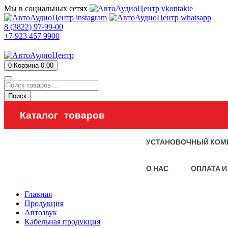
Мы в социальных сетях
8 (3822) 97-99-00
+7 923 457 9900
0
Корзина
0.00
Поиск
Каталог товаров
УСТАНОВОЧНЫЙ КОМ
О НАС
ОПЛАТА И
Главная
Продукция
Автозвук
Кабельная продукция