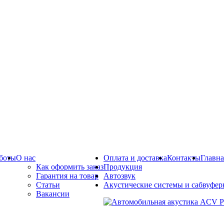
боты
О нас
Оплата и доставка
Контакты
Главна
Как оформить заказ
Продукция
Гарантия на товар
Автозвук
Статьи
Акустические системы и сабвуфе
Вакансии