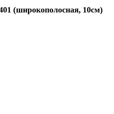
01 (широкополосная, 10см)