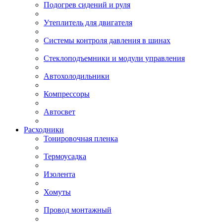
Подогрев сидений и руля
Утеплитель для двигателя
Системы контроля давления в шинах
Стеклоподъемники и модули управления
Автохолодильники
Компрессоры
Автосвет
Расходники
Тонировочная пленка
Термоусадка
Изолента
Хомуты
Провод монтажный