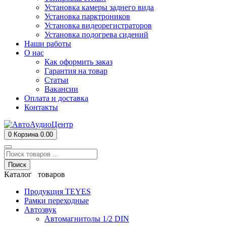
Установка камеры заднего вида
Установка парктроников
Установка видеорегистраторов
Установка подогрева сидений
Наши работы
О нас
Как оформить заказ
Гарантия на товар
Статьи
Вакансии
Оплата и доставка
Контакты
0
Корзина
0.00
Поиск
Каталог товаров
Продукция TEYES
Рамки переходные
Автозвук
Автомагнитолы 1/2 DIN