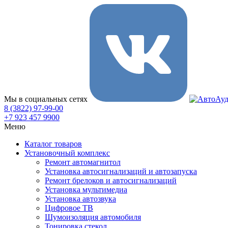
Мы в социальных сетях
8 (3822) 97-99-00
+7 923 457 9900
Меню
Каталог товаров
Установочный комплекс
Ремонт автомагнитол
Установка автосигнализаций и автозапуска
Ремонт брелоков и автосигнализаций
Установка мультимедиа
Установка автозвука
Цифровое ТВ
Шумоизоляция автомобиля
Тонировка стекол