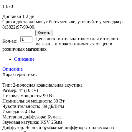
1 670
Доставка 1-2 дн.
Сроки доставки могут быть меньше, уточняйте у менеджера
8(3822)97-99-00.
Купить
Цена действительна только для интернет-
Кол-во:
магазина и может отличаться от цен в
розничных магазинах
Описание
Описание
Характеристики:
Тип: 2-полосная коаксиальная акустика
Размер: 4" (10 см)
Пиковая мощность: 90 Вт
Номинальная мощность: 30 Вт
Чувствительность: 89 дБ/Вт/м
Импеданс: 4 Ом
Материал диффузора: Бумага
Звуковая катушка: KSV 25мм
Диффузор: Чёрный бумажный диффузор с подвесом из