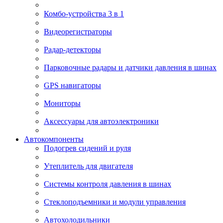
Комбо-устройства 3 в 1
Видеорегистраторы
Радар-детекторы
Парковочные радары и датчики давления в шинах
GPS навигаторы
Мониторы
Аксессуары для автоэлектроники
Автокомпоненты
Подогрев сидений и руля
Утеплитель для двигателя
Системы контроля давления в шинах
Стеклоподъемники и модули управления
Автохолодильники