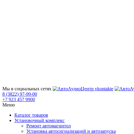
Мы в социальных сетях
8 (3822) 97-99-00
+7 923 457 9900
Меню
Каталог товаров
Установочный комплекс
Ремонт автомагнитол
Установка автосигнализаций и автозапуска