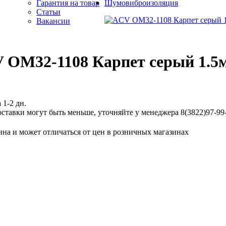
Гарантия на товар
Шумовиброизоляция
Статьи
Вакансии
 OM32-1108 Карпет серый 1.5
 1-2 дн.
ставки могут быть меньше, уточняйте у менеджера 8(3822)97-99-
ина и может отличаться от цен в розничных магазинах