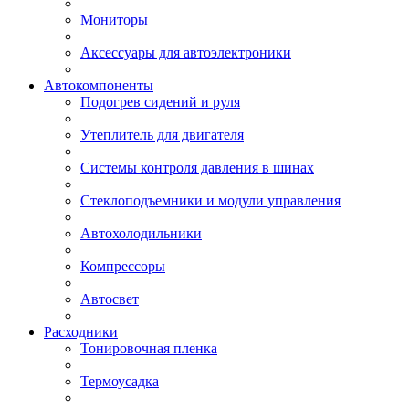
Мониторы
Аксессуары для автоэлектроники
Автокомпоненты
Подогрев сидений и руля
Утеплитель для двигателя
Системы контроля давления в шинах
Стеклоподъемники и модули управления
Автохолодильники
Компрессоры
Автосвет
Расходники
Тонировочная пленка
Термоусадка