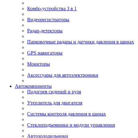
Комбо-устройства 3 в 1
Видеорегистраторы
Радар-детекторы
Парковочные радары и датчики давления в шинах
GPS навигаторы
Мониторы
Аксессуары для автоэлектроники
Автокомпоненты
Подогрев сидений и руля
Утеплитель для двигателя
Системы контроля давления в шинах
Стеклоподъемники и модули управления
Автохолодильники