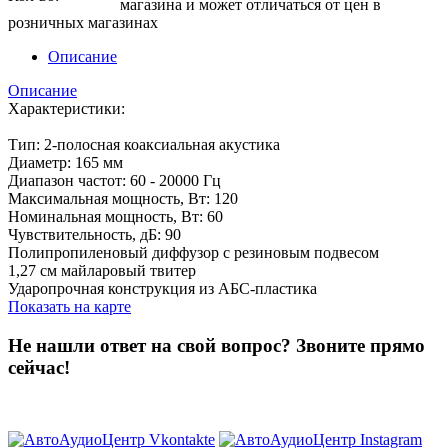
магазина и может отличаться от цен в
розничных магазинах
Описание
Описание
Характеристики:
Тип: 2-полосная коаксиальная акустика
Диаметр: 165 мм
Диапазон частот: 60 - 20000 Гц
Максимальная мощность, Вт: 120
Номинальная мощность, Вт: 60
Чувствительность, дБ: 90
Полипропиленовый диффузор с резиновым подвесом
1,27 см майларовый твитер
Ударопрочная конструкция из АБС-пластика
Показать на карте
Не нашли ответ на свой вопрос?
Звоните прямо
сейчас!
8 (3822) 97-99-00