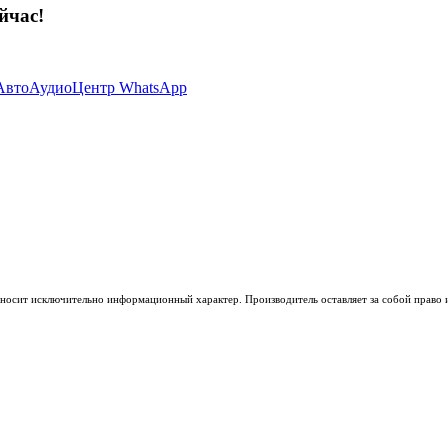
йчас!
носит исключительно информационный характер. Производитель оставляет за собой право из