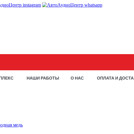
ПЛЕКС
НАШИ РАБОТЫ
О НАС
ОПЛАТА И ДОСТ