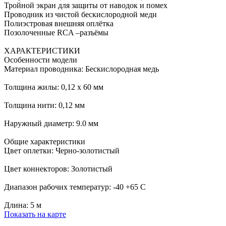
Тройной экран для защиты от наводок и помех
Проводник из чистой бескислородной меди
Полиэстровая внешняя оплётка
Позолоченные RCA –разъёмы
ХАРАКТЕРИСТИКИ
Особенности модели
Материал проводника: Бескислородная медь
Толщина жилы: 0,12 х 60 мм
Толщина нити: 0,12 мм
Наружный диаметр: 9.0 мм
Общие характеристики
Цвет оплетки: Черно-золотистый
Цвет коннекторов: Золотистый
Диапазон рабочих температур: -40 +65 С
Длина: 5 м
Показать на карте