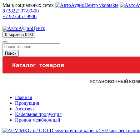
Мы в социальных сетях
8 (3822) 97-99-00
+7 923 457 9900
0
Корзина
0.00
Поиск
Каталог товаров
УСТАНОВОЧНЫЙ КОМ
Главная
Продукция
Автозвук
Кабельная продукция
Провод межблочный