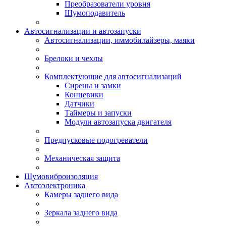
Преобразователи уровня
Шумоподавитель
Автосигнализации и автозапуски
Автосигнализации, иммобилайзеры, маяки
Брелоки и чехлы
Комплектующие для автосигнализаций
Сирены и замки
Концевики
Датчики
Таймеры и запуски
Модули автозапуска двигателя
Предпусковые подогреватели
Механическая защита
Шумовиброизоляция
Автоэлектроника
Камеры заднего вида
Зеркала заднего вида