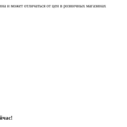
ина и может отличаться от цен в розничных магазинах
йчас!