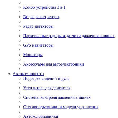
Комбо-устройства 3 в 1
Видеорегистраторы
Радар-детекторы
Парковочные радары и датчики давления в шинах
GPS навигаторы
Мониторы
Аксессуары для автоэлектроники
Автокомпоненты
Подогрев сидений и руля
Утеплитель для двигателя
Системы контроля давления в шинах
Стеклоподъемники и модули управления
Автохолодильники