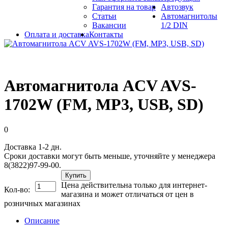
Гарантия на товар
Автозвук
Статьи
Автомагнитолы
Вакансии
1/2 DIN
Оплата и доставка
Контакты
Автомагнитола ACV AVS-
1702W (FM, MP3, USB, SD)
0
Доставка 1-2 дн.
Сроки доставки могут быть меньше, уточняйте у менеджера
8(3822)97-99-00.
Купить
Цена действительна только для интернет-
Кол-во:
магазина и может отличаться от цен в
розничных магазинах
Описание