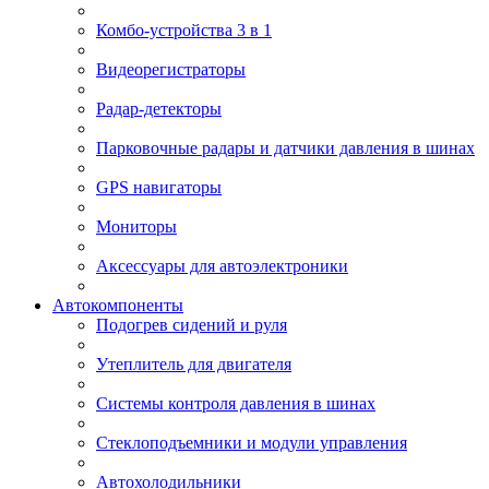
Комбо-устройства 3 в 1
Видеорегистраторы
Радар-детекторы
Парковочные радары и датчики давления в шинах
GPS навигаторы
Мониторы
Аксессуары для автоэлектроники
Автокомпоненты
Подогрев сидений и руля
Утеплитель для двигателя
Системы контроля давления в шинах
Стеклоподъемники и модули управления
Автохолодильники