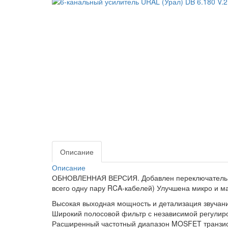
Описание
Описание
ОБНОВЛЕННАЯ ВЕРСИЯ. Добавлен переключатель дл
всего одну пару RCA-кабелей) Улучшена микро и м
Высокая выходная мощность и детализация звучани
Широкий полосовой фильтр с независимой регулиро
Расширенный частотный диапазон MOSFET транзи