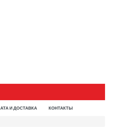
АТА И ДОСТАВКА
КОНТАКТЫ