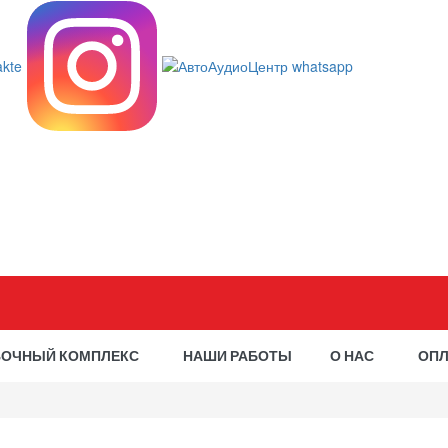
ВОЧНЫЙ КОМПЛЕКС
НАШИ РАБОТЫ
О НАС
ОПЛ