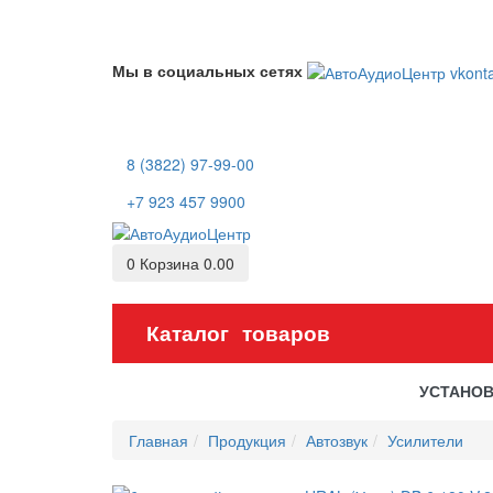
Мы в социальных сетях
8 (3822) 97-99-00
+7 923 457 9900
0
Корзина
0.00
Каталог товаров
УСТАНО
Главная
Продукция
Автозвук
Усилители