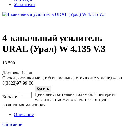
Усилители
4-канальный усилитель
URAL (Урал) W 4.135 V.3
13 590
Доставка 1-2 дн.
Сроки доставки могут быть меньше, уточняйте у менеджера
8(3822)97-99-00.
Купить
Цена действительна только для интернет-
Кол-во:
магазина и может отличаться от цен в
розничных магазинах
Описание
Описание