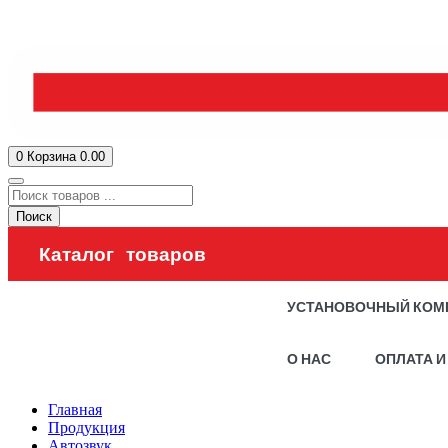
0
Корзина
0.00
Поиск
Каталог товаров
УСТАНОВОЧНЫЙ КОМ
О НАС
ОПЛАТА И
Главная
Продукция
Автозвук