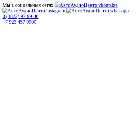
Мы в социальных сетях
8 (3822) 97-99-00
+7 923 457 9900