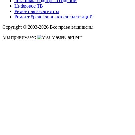
Установка подогрева сидений
Цифровое ТВ
Ремонт автомагнитол
Ремонт брелоков и автосигнализаций
Copyright © 2003-2026 Все права защищены.
Мы принимаем: