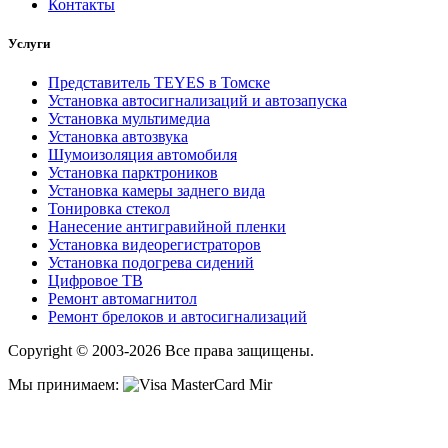
Контакты
Услуги
Представитель TEYES в Томске
Установка автосигнализаций и автозапуска
Установка мультимедиа
Установка автозвука
Шумоизоляция автомобиля
Установка парктроников
Установка камеры заднего вида
Тонировка стекол
Нанесение антигравийной пленки
Установка видеорегистраторов
Установка подогрева сидений
Цифровое ТВ
Ремонт автомагнитол
Ремонт брелоков и автосигнализаций
Copyright © 2003-2026 Все права защищены.
Мы принимаем: