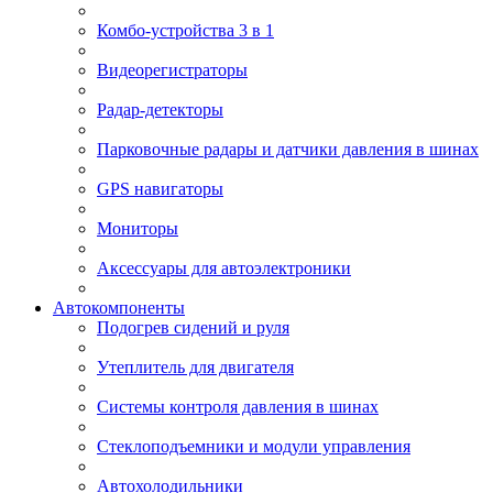
Комбо-устройства 3 в 1
Видеорегистраторы
Радар-детекторы
Парковочные радары и датчики давления в шинах
GPS навигаторы
Мониторы
Аксессуары для автоэлектроники
Автокомпоненты
Подогрев сидений и руля
Утеплитель для двигателя
Системы контроля давления в шинах
Стеклоподъемники и модули управления
Автохолодильники