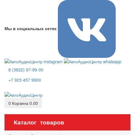
Мы в социальных сетях
8 (3822) 97-99-00
+7 923 457 9900
0
Корзина
0.00
Каталог товаров