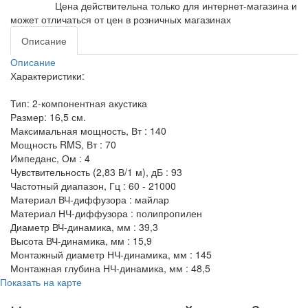
Цена действительна только для интернет-магазина и
может отличаться от цен в розничных магазинах
Описание
Описание
Характеристики:
Тип: 2-компонентная акустика
Размер: 16,5 см.
Максимальная мощность, Вт : 140
Мощность RMS, Вт : 70
Импеданс, Ом : 4
Чувствительность (2,83 В/1 м), дБ : 93
Частотный диапазон, Гц : 60 - 21000
Материал ВЧ-диффузора : майлар
Материал НЧ-диффузора : полипропилен
Диаметр ВЧ-динамика, мм : 39,3
Высота ВЧ-динамика, мм : 15,9
Монтажный диаметр НЧ-динамика, мм : 145
Монтажная глубина НЧ-динамика, мм : 48,5
Показать на карте