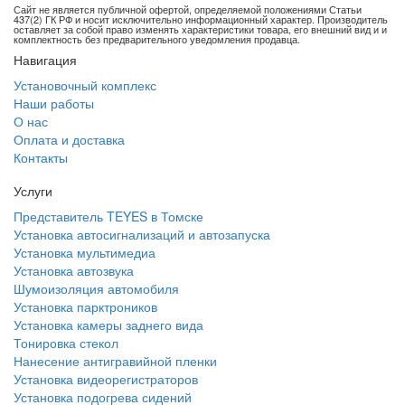
Сайт не является публичной офертой, определяемой положениями Статьи
437(2) ГК РФ и носит исключительно информационный характер. Производитель
оставляет за собой право изменять характеристики товара, его внешний вид и и
комплектность без предварительного уведомления продавца.
Навигация
Установочный комплекс
Наши работы
О нас
Оплата и доставка
Контакты
Услуги
Представитель TEYES в Томске
Установка автосигнализаций и автозапуска
Установка мультимедиа
Установка автозвука
Шумоизоляция автомобиля
Установка парктроников
Установка камеры заднего вида
Тонировка стекол
Нанесение антигравийной пленки
Установка видеорегистраторов
Установка подогрева сидений