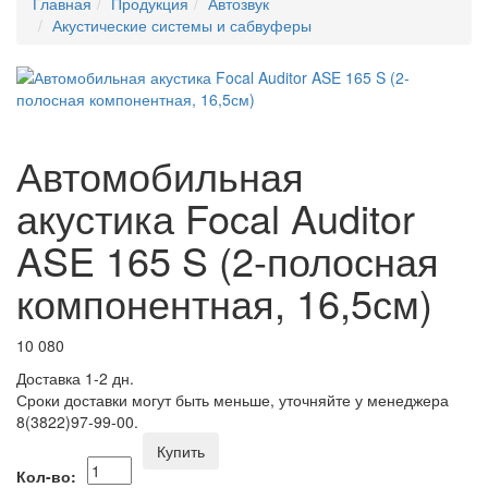
Главная
Продукция
Автозвук
Акустические системы и сабвуферы
Автомобильная
акустика Focal Auditor
ASE 165 S (2-полосная
компонентная, 16,5см)
10 080
Доставка 1-2 дн.
Сроки доставки могут быть меньше, уточняйте у менеджера
8(3822)97-99-00.
Купить
Кол-во: