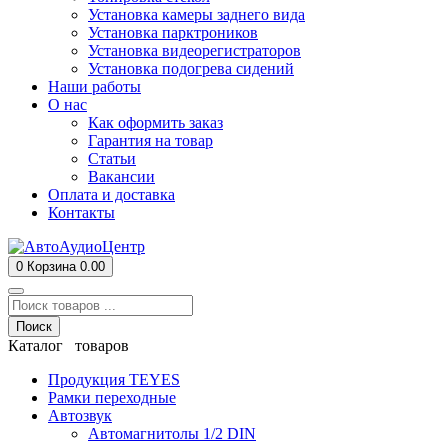
Установка камеры заднего вида
Установка парктроников
Установка видеорегистраторов
Установка подогрева сидений
Наши работы
О нас
Как оформить заказ
Гарантия на товар
Статьи
Вакансии
Оплата и доставка
Контакты
0
Корзина
0.00
Поиск
Каталог товаров
Продукция TEYES
Рамки переходные
Автозвук
Автомагнитолы 1/2 DIN