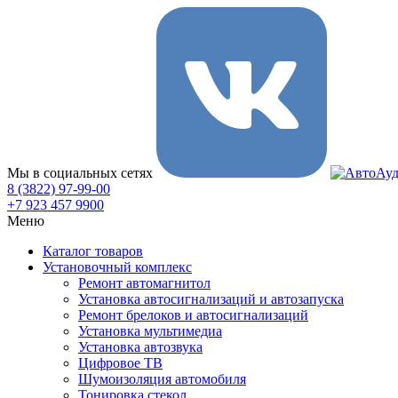
Мы в социальных сетях
8 (3822) 97-99-00
+7 923 457 9900
Меню
Каталог товаров
Установочный комплекс
Ремонт автомагнитол
Установка автосигнализаций и автозапуска
Ремонт брелоков и автосигнализаций
Установка мультимедиа
Установка автозвука
Цифровое ТВ
Шумоизоляция автомобиля
Тонировка стекол