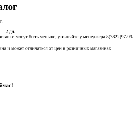
алог
т.
 1-2 дн.
ставки могут быть меньше, уточняйте у менеджера 8(3822)97-99-
ина и может отличаться от цен в розничных магазинах
йчас!