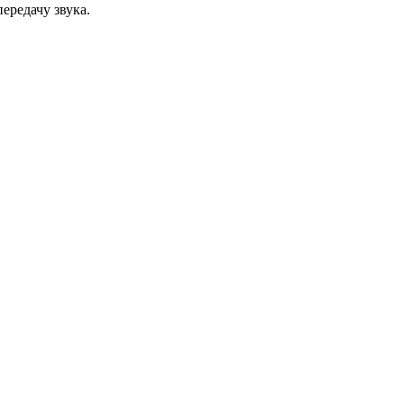
ередачу звука.