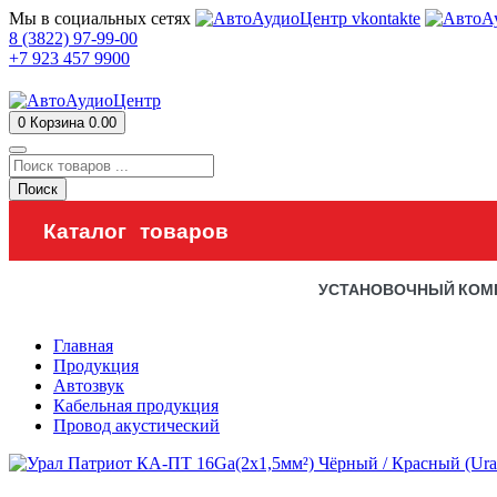
Мы в социальных сетях
8 (3822) 97-99-00
+7 923 457 9900
0
Корзина
0.00
Поиск
Каталог товаров
УСТАНОВОЧНЫЙ КОМ
Главная
Продукция
Автозвук
Кабельная продукция
Провод акустический