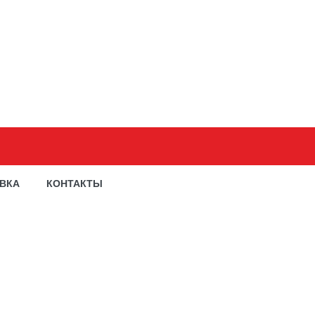
АВКА
КОНТАКТЫ