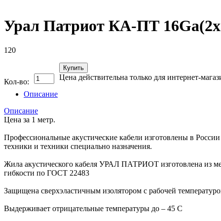
Урал Патриот КА-ПТ 16Ga(2х1
120
Купить
Цена действительна только для интернет-магаз
Кол-во:
Описание
Описание
Цена за 1 метр.
Профессиональные акустические кабели изготовлены в России
техники и техники специально назначения.
Жила акустического кабеля УРАЛ ПАТРИОТ изготовлена из мед
гибкости по ГОСТ 22483
Защищена сверхэластичным изолятором с рабочей температуро
Выдерживает отрицательные температуры до – 45 С