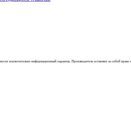
носит исключительно информационный характер. Производитель оставляет за собой право из