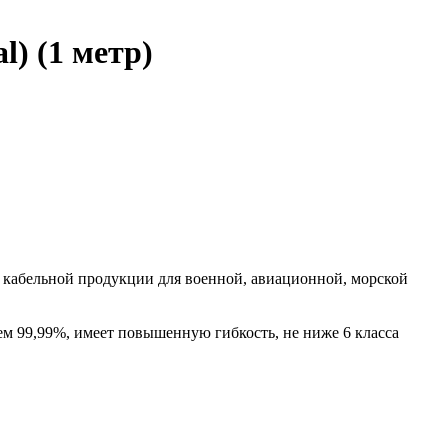
) (1 метр)
 кабельной продукции для военной, авиационной, морской
м 99,99%, имеет повышенную гибкость, не ниже 6 класса