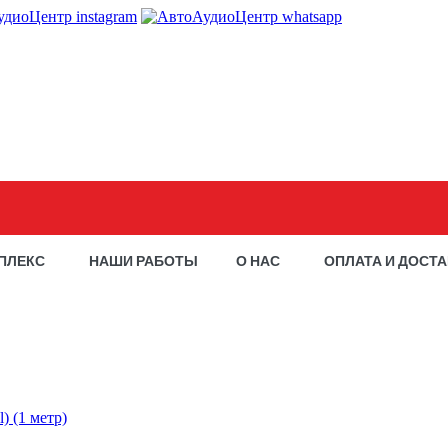
ПЛЕКС
НАШИ РАБОТЫ
О НАС
ОПЛАТА И ДОСТ