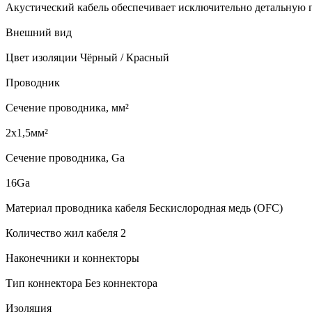
Акустический кабель обеспечивает исключительно детальную п
Внешний вид
Цвет изоляции Чёрный / Красный
Проводник
Сечение проводника, мм²
2х1,5мм²
Сечение проводника, Ga
16Ga
Материал проводника кабеля Бескислородная медь (OFC)
Количество жил кабеля 2
Наконечники и коннекторы
Тип коннектора Без коннектора
Изоляция