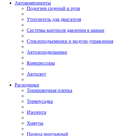
Автокомпоненты
Подогрев сидений и руля
Утеплитель для двигателя
Системы контроля давления в шинах
Стеклоподъемники и модули управления
Автохолодильники
Компрессоры
Автосвет
Расходники
Тонировочная пленка
Термоусадка
Изолента
Хомуты
Провод монтажный