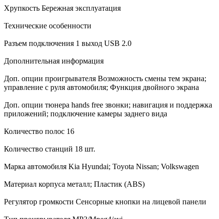
Хрупкость Бережная эксплуатация
Технические особенности
Разъем подключения 1 выход USB 2.0
Дополнительная информация
Доп. опции проигрывателя Возможность смены тем экрана;
управление с руля автомобиля; Функция двойного экрана
Доп. опции тюнера hands free звонки; навигация и поддержка
приложений; подключение камеры заднего вида
Количество полос 16
Количество станций 18 шт.
Марка автомобиля Kia Hyundai; Toyota Nissan; Volkswagen
Материал корпуса металл; Пластик (ABS)
Регулятор громкости Сенсорные кнопки на лицевой панели