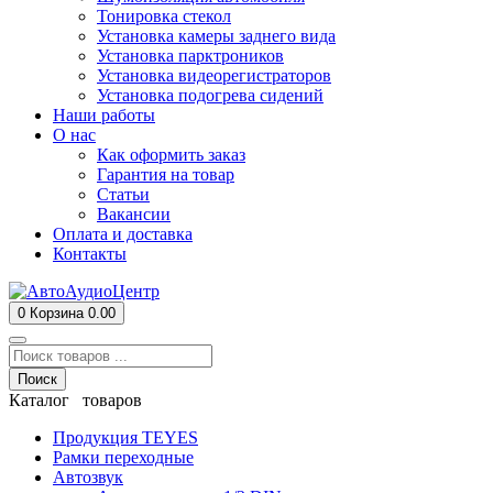
Тонировка стекол
Установка камеры заднего вида
Установка парктроников
Установка видеорегистраторов
Установка подогрева сидений
Наши работы
О нас
Как оформить заказ
Гарантия на товар
Статьи
Вакансии
Оплата и доставка
Контакты
0
Корзина
0.00
Поиск
Каталог товаров
Продукция TEYES
Рамки переходные
Автозвук