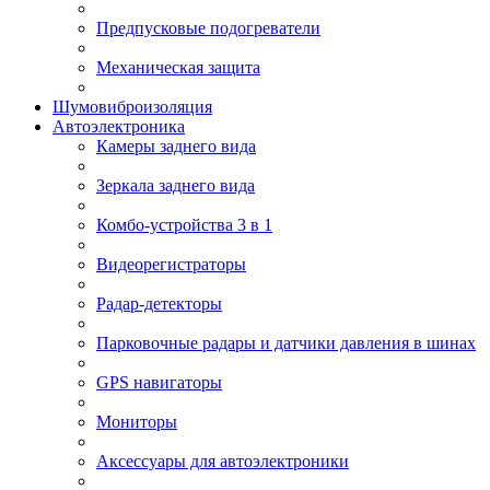
Предпусковые подогреватели
Механическая защита
Шумовиброизоляция
Автоэлектроника
Камеры заднего вида
Зеркала заднего вида
Комбо-устройства 3 в 1
Видеорегистраторы
Радар-детекторы
Парковочные радары и датчики давления в шинах
GPS навигаторы
Мониторы
Аксессуары для автоэлектроники