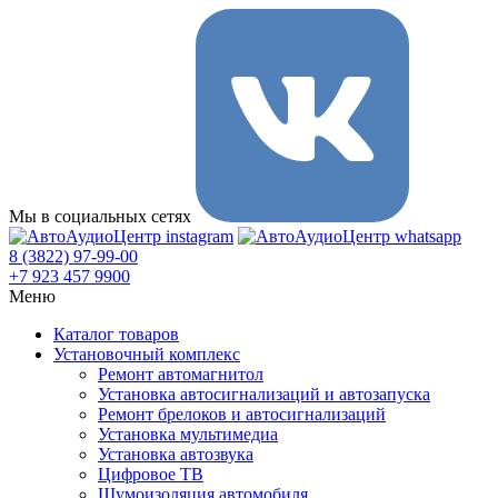
Мы в социальных сетях
8 (3822) 97-99-00
+7 923 457 9900
Меню
Каталог товаров
Установочный комплекс
Ремонт автомагнитол
Установка автосигнализаций и автозапуска
Ремонт брелоков и автосигнализаций
Установка мультимедиа
Установка автозвука
Цифровое ТВ
Шумоизоляция автомобиля