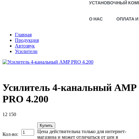
УСТАНОВОЧНЫЙ КОМ
О НАС
ОПЛАТА И
Главная
Продукция
Автозвук
Усилители
Усилитель 4-канальный AMP
PRO 4.200
12 150
Купить
Цена действительна только для интернет-
Кол-во:
магазина и может отличаться от цен в