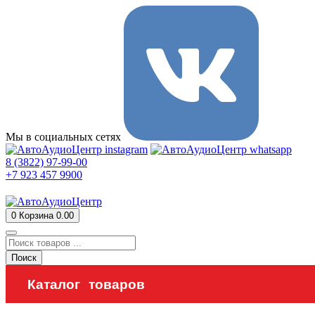
Мы в социальных сетях
8 (3822) 97-99-00
+7 923 457 9900
0
Корзина
0.00
Поиск
Каталог товаров