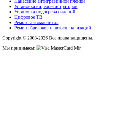
Нанесение антигравийной пленки
Установка видеорегистраторов
Установка подогрева сидений
Цифровое ТВ
Ремонт автомагнитол
Ремонт брелоков и автосигнализаций
Copyright © 2003-2026 Все права защищены.
Мы принимаем: