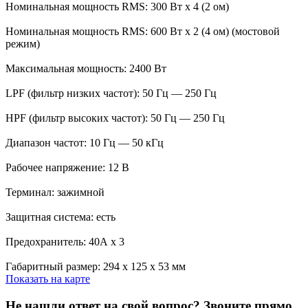
Номинальная мощность RMS: 300 Вт х 4 (2 ом)
Номинальная мощность RMS: 600 Вт х 2 (4 ом) (мостовой
режим)
Максимальная мощность: 2400 Вт
LPF (фильтр низких частот): 50 Гц — 250 Гц
HPF (фильтр высоких частот): 50 Гц — 250 Гц
Диапазон частот: 10 Гц — 50 кГц
Рабочее напряжение: 12 В
Терминал: зажимной
Защитная система: есть
Предохранитель: 40А х 3
Габаритный размер: 294 х 125 х 53 мм
Показать на карте
Не нашли ответ на свой вопрос?
Звоните прямо