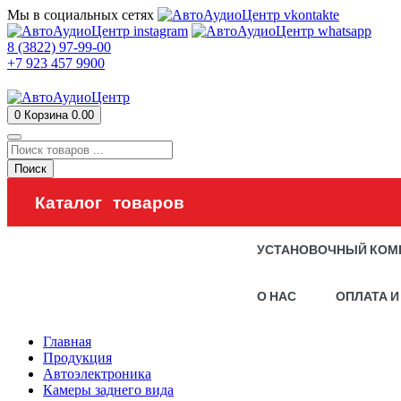
Мы в социальных сетях
8 (3822) 97-99-00
+7 923 457 9900
0
Корзина
0.00
Поиск
Каталог товаров
УСТАНОВОЧНЫЙ КОМ
О НАС
ОПЛАТА И
Главная
Продукция
Автоэлектроника
Камеры заднего вида