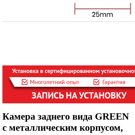
Камера заднего вида GREEN
с металлическим корпусом,