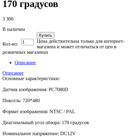
170 градусов
3 300
В наличии
Купить
Цена действительна только для интернет-
Кол-во:
магазина и может отличаться от цен в
розничных магазинах
Описание
Описание
Основные характеристики:
Датчик изображения: PC7080D
Пиксель: 720*480
Формат изображения: NTSC / PAL
Диагональный угол обзора: 170 градусов
Номинальное напряжение: DC12V