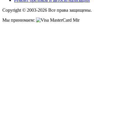
Ремонт брелоков и автосигнализаций
Copyright © 2003-2026 Все права защищены.
Мы принимаем: