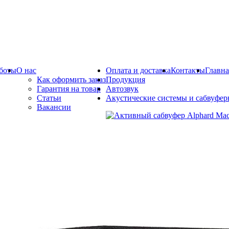
боты
О нас
Оплата и доставка
Контакты
Главна
Как оформить заказ
Продукция
Гарантия на товар
Автозвук
Статьи
Акустические системы и сабвуфе
Вакансии