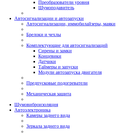
Преобразователи уровня
Шумоподавитель
Автосигнализации и автозапуски
Автосигнализации, иммобилайзеры, маяки
Брелоки и чехлы
Комплектующие для автосигнализаций
Сирены и замки
Концевики
Датчики
Таймеры и запуски
Модули автозапуска двигателя
Предпусковые подогреватели
Механическая защита
Шумовиброизоляция
Автоэлектроника
Камеры заднего вида
Зеркала заднего вида