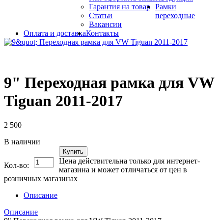
Гарантия на товар
Рамки
Статьи
переходные
Вакансии
Оплата и доставка
Контакты
9" Переходная рамка для VW
Tiguan 2011-2017
2 500
В наличии
Купить
Цена действительна только для интернет-
Кол-во:
магазина и может отличаться от цен в
розничных магазинах
Описание
Описание