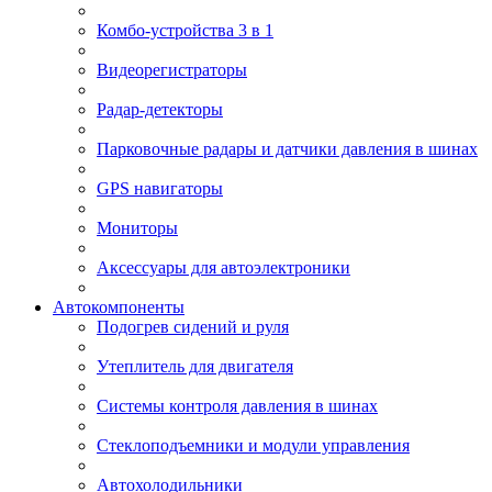
Комбо-устройства 3 в 1
Видеорегистраторы
Радар-детекторы
Парковочные радары и датчики давления в шинах
GPS навигаторы
Мониторы
Аксессуары для автоэлектроники
Автокомпоненты
Подогрев сидений и руля
Утеплитель для двигателя
Системы контроля давления в шинах
Стеклоподъемники и модули управления
Автохолодильники