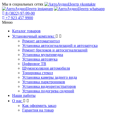
Мы в социальных сетях
8 (3822) 97-99-00
+7 923 457 9900
Меню
Каталог товаров
Установочный комплекс
Ремонт автомагнитол
Установка автосигнализаций и автозапуска
Ремонт брелоков и автосигнализаций
Установка мультимедиа
Установка автозвука
Цифровое ТВ
Шумоизоляция автомобиля
Тонировка стекол
Установка камеры заднего вида
Установка парктроников
Установка видеорегистраторов
Установка подогрева сидений
Наши работы
О нас
Как оформить заказ
Гарантия на товар