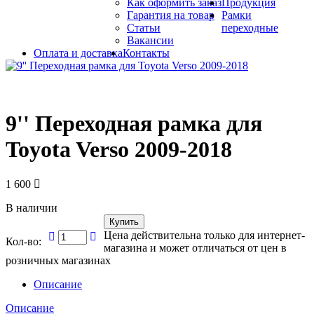
Как оформить заказ
Продукция
Гарантия на товар
Рамки
Статьи
переходные
Вакансии
Оплата и доставка
Контакты
9'' Переходная рамка для
Toyota Verso 2009-2018
1 600
В наличии
Купить
Цена действительна только для интернет-
Кол-во:
магазина и может отличаться от цен в
розничных магазинах
Описание
Описание