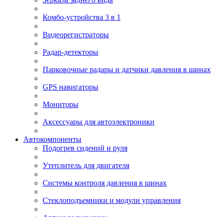
Комбо-устройства 3 в 1
Видеорегистраторы
Радар-детекторы
Парковочные радары и датчики давления в шинах
GPS навигаторы
Мониторы
Аксессуары для автоэлектроники
Автокомпоненты
Подогрев сидений и руля
Утеплитель для двигателя
Системы контроля давления в шинах
Стеклоподъемники и модули управления