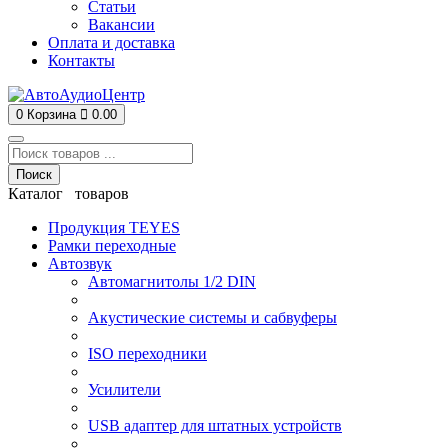
Статьи
Вакансии
Оплата и доставка
Контакты
0
Корзина
0.00
Поиск
Каталог товаров
Продукция TEYES
Рамки переходные
Автозвук
Автомагнитолы 1/2 DIN
Акустические системы и сабвуферы
ISO переходники
Усилители
USB адаптер для штатных устройств