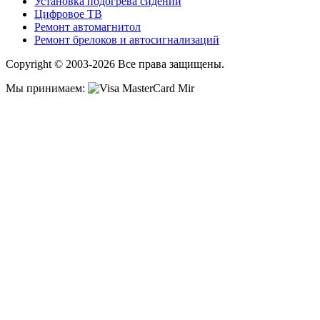
Установка подогрева сидений
Цифровое ТВ
Ремонт автомагнитол
Ремонт брелоков и автосигнализаций
Copyright © 2003-2026 Все права защищены.
Мы принимаем: