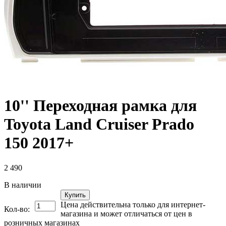
10'' Переходная рамка для
Toyota Land Cruiser Prado
150 2017+
2 490
В наличии
Купить
Цена действительна только для интернет-
Кол-во:
магазина и может отличаться от цен в
розничных магазинах