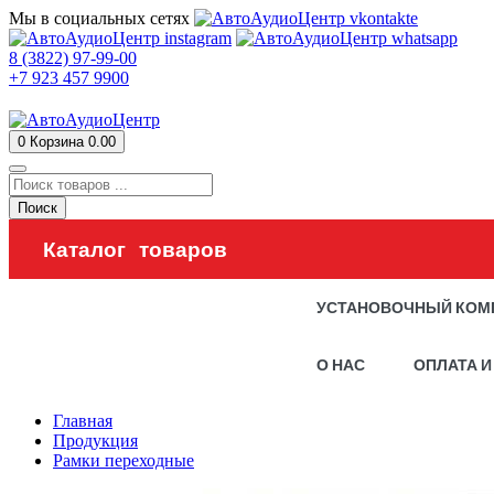
Мы в социальных сетях
8 (3822) 97-99-00
+7 923 457 9900
0
Корзина
0.00
Поиск
Каталог товаров
УСТАНОВОЧНЫЙ КОМ
О НАС
ОПЛАТА И
Главная
Продукция
Рамки переходные