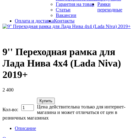
Гарантия на товар
Рамки
Статьи
переходные
Вакансии
Оплата и доставка
Контакты
9'' Переходная рамка для
Лада Нива 4х4 (Lada Niva)
2019+
2 400
Купить
Цена действительна только для интернет-
Кол-во:
магазина и может отличаться от цен в
розничных магазинах
Описание