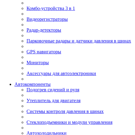
Комбо-устройства 3 в 1
Видеорегистраторы
Радар-детекторы
Парковочные радары и датчики давления в шинах
GPS навигаторы
Мониторы
Аксессуары для автоэлектроники
Автокомпоненты
Подогрев сидений и руля
Утеплитель для двигателя
Системы контроля давления в шинах
Стеклоподъемники и модули управления
Автохолодильники