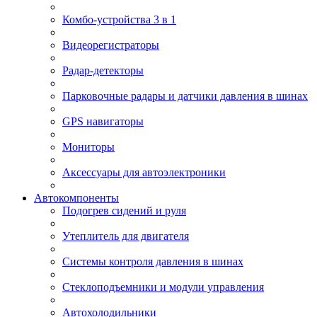
Комбо-устройства 3 в 1
Видеорегистраторы
Радар-детекторы
Парковочные радары и датчики давления в шинах
GPS навигаторы
Мониторы
Аксессуары для автоэлектроники
Автокомпоненты
Подогрев сидений и руля
Утеплитель для двигателя
Системы контроля давления в шинах
Стеклоподъемники и модули управления
Автохолодильники