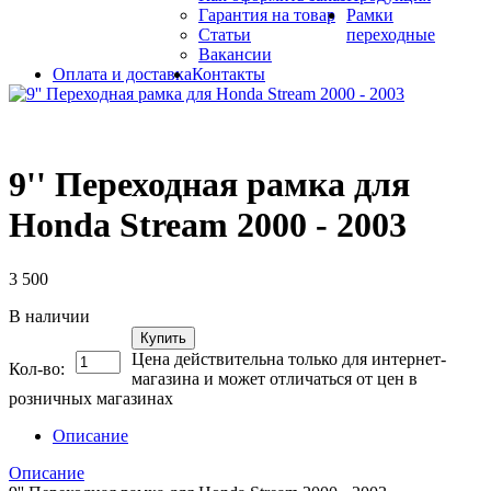
Гарантия на товар
Рамки
Статьи
переходные
Вакансии
Оплата и доставка
Контакты
9'' Переходная рамка для
Honda Stream 2000 - 2003
3 500
В наличии
Купить
Цена действительна только для интернет-
Кол-во:
магазина и может отличаться от цен в
розничных магазинах
Описание
Описание