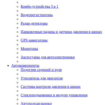
Комбо-устройства 3 в 1
Видеорегистраторы
Радар-детекторы
Парковочные радары и датчики давления в шинах
GPS навигаторы
Мониторы
Аксессуары для автоэлектроники
Автокомпоненты
Подогрев сидений и руля
Утеплитель для двигателя
Системы контроля давления в шинах
Стеклоподъемники и модули управления
Автохолодильники