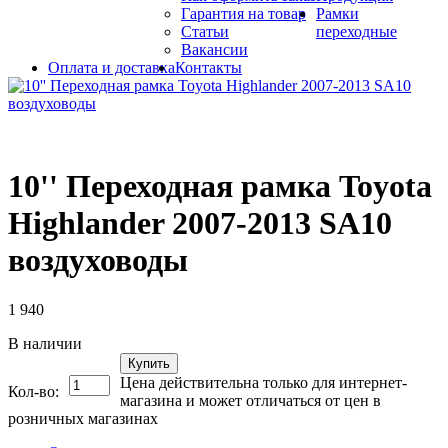
Гарантия на товар
Рамки
Статьи
переходные
Вакансии
Оплата и доставка
Контакты
10'' Переходная рамка Toyota
Highlander 2007-2013 SA10
воздуховоды
1 940
В наличии
Купить
Цена действительна только для интернет-
Кол-во:
магазина и может отличаться от цен в
розничных магазинах