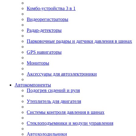
Комбо-устройства 3 в 1
Видеорегистраторы
Радар-детекторы
Парковочные радары и датчики давления в шинах
GPS навигаторы
Мониторы
Аксессуары для автоэлектроники
Автокомпоненты
Подогрев сидений и руля
Утеплитель для двигателя
Системы контроля давления в шинах
Стеклоподъемники и модули управления
Автохолодильники