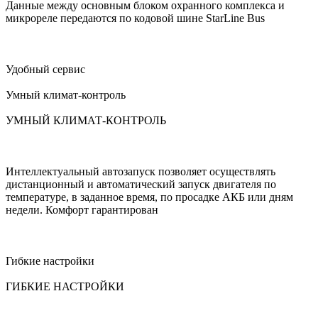
Данные между основным блоком охранного комплекса и
микрореле передаются по кодовой шине StarLine Bus
Удобный сервис
Умный климат-контроль
УМНЫЙ КЛИМАТ-КОНТРОЛЬ
Интеллектуальный автозапуск позволяет осуществлять
дистанционный и автоматический запуск двигателя по
температуре, в заданное время, по просадке АКБ или дням
недели. Комфорт гарантирован
Гибкие настройки
ГИБКИЕ НАСТРОЙКИ