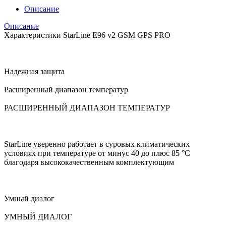
Описание
Описание
Характеристики StarLine E96 v2 GSM GPS PRO
Надежная защита
Расширенный диапазон температур
РАСШИРЕННЫЙ ДИАПАЗОН ТЕМПЕРАТУР
StarLine уверенно работает в суровых климатических
условиях при температуре от минус 40 до плюс 85 °С
благодаря высококачественным комплектующим
Умный диалог
УМНЫЙ ДИАЛОГ