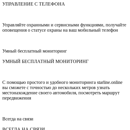
УПРАВЛЕНИЕ С ТЕЛЕФОНА
Управляйте охранными и сервисными функциями, получайте
оповещения о статусе охраны на ваш мобильный телефон
Умный бесплатный мониторинг
УМНЫЙ БЕСПЛАТНЫЙ МОНИТОРИНГ
С помощью простого и удобного мониторинга starline.online
вы сможете с точностью до нескольких метров узнать
местонахождение своего автомобиля, посмотреть маршрут
передвижения
Всегда на связи
ВСЕГДА НА СВЯЗИ