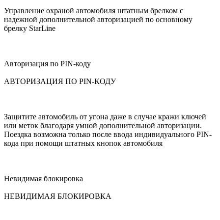
Управление охраной автомобиля штатным брелком с
надежной дополнительной авторизацией по основному
брелку StarLine
Авторизация по PIN-коду
АВТОРИЗАЦИЯ ПО PIN-КОДУ
Защитите автомобиль от угона даже в случае кражи ключей
или меток благодаря умной дополнительной авторизации.
Поездка возможна только после ввода индивидуального PIN-
кода при помощи штатных кнопок автомобиля
Невидимая блокировка
НЕВИДИМАЯ БЛОКИРОВКА