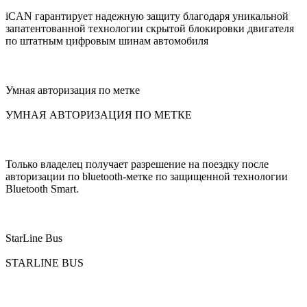
iCAN гарантирует надежную защиту благодаря уникальной
запатентованной технологии скрытой блокировки двигателя
по штатным цифровым шинам автомобиля
Умная авторизация по метке
УМНАЯ АВТОРИЗАЦИЯ ПО МЕТКЕ
Только владелец получает разрешение на поездку после
авторизации по bluetooth-метке по защищенной технологии
Bluetooth Smart.
StarLine Bus
STARLINE BUS