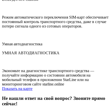
Режим автоматического переключения SIM-карт обеспечивает
постоянный контроль транспортного средства, даже в случае
потери сигнала одного из сотовых операторов.
Умная автодиагностика
УМНАЯ АВТОДИАГНОСТИКА
Экономьте на диагностике транспортного средства —
получайте информацию о состоянии автомобиля на
мобильный телефон в приложении StarLine или на
мониторинговом сайте starline.online
Показать на карте
Не нашли ответ на свой вопрос?
Звоните прямо
сейчас!