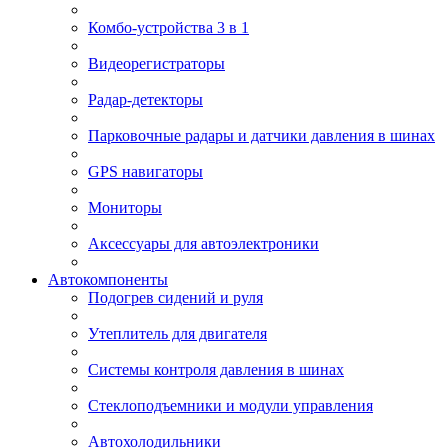
Комбо-устройства 3 в 1
Видеорегистраторы
Радар-детекторы
Парковочные радары и датчики давления в шинах
GPS навигаторы
Мониторы
Аксессуары для автоэлектроники
Автокомпоненты
Подогрев сидений и руля
Утеплитель для двигателя
Системы контроля давления в шинах
Стеклоподъемники и модули управления
Автохолодильники