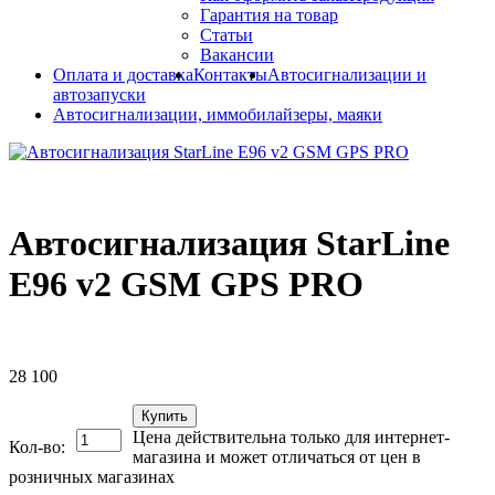
Гарантия на товар
Статьи
Вакансии
Оплата и доставка
Контакты
Автосигнализации и
автозапуски
Автосигнализации, иммобилайзеры, маяки
Автосигнализация StarLine
E96 v2 GSM GPS PRO
28 100
Купить
Цена действительна только для интернет-
Кол-во:
магазина и может отличаться от цен в
розничных магазинах