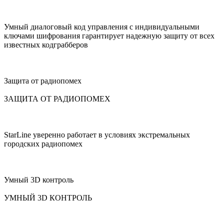
Умный диалоговый код управления c индивидуальными
ключами шифрования гарантирует надежную защиту от всех
известных кодграбберов
Защита от радиопомех
ЗАЩИТА ОТ РАДИОПОМЕХ
StarLine уверенно работает в условиях экстремальных
городских радиопомех
Умный 3D контроль
УМНЫЙ 3D КОНТРОЛЬ