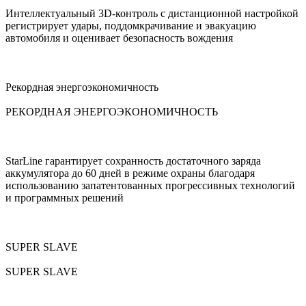
Интеллектуальный 3D-контроль с дистанционной настройкой
регистрирует удары, поддомкрачивание и эвакуацию
автомобиля и оценивает безопасность вождения
Рекордная энергоэкономичность
РЕКОРДНАЯ ЭНЕРГОЭКОНОМИЧНОСТЬ
StarLine гарантирует сохранность достаточного заряда
аккумулятора до 60 дней в режиме охраны благодаря
использованию запатентованных прогрессивных технологий
и программных решений
SUPER SLAVE
SUPER SLAVE