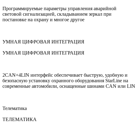
Программируемые параметры управления аварийной
световой сигнализацией, складыванием зеркал при
постановке на охрану и многое другое
УМНАЯ ЦИФРОВАЯ ИНТЕГРАЦИЯ
УМНАЯ ЦИФРОВАЯ ИНТЕГРАЦИЯ
2CAN+4LIN интерфейс обеспечивает быструю, удобную и
безопасную установку охранного оборудования StarLine на
современные автомобили, оснащенные шинами CAN или LIN
Телематика
ТЕЛЕМАТИКА