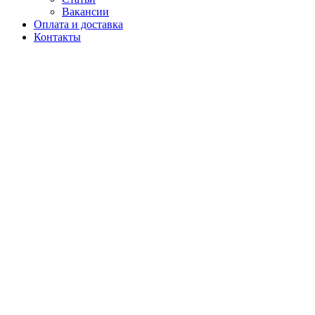
Вакансии
Оплата и доставка
Контакты