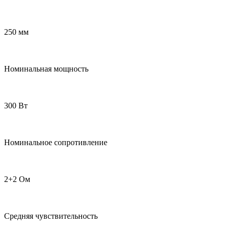
250 мм
Номинальная мощность
300 Вт
Номинальное сопротивление
2+2 Ом
Средняя чувствительность