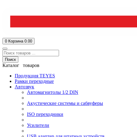
0
Корзина
0.00
Поиск
Каталог товаров
Продукция TEYES
Рамки переходные
Автозвук
Автомагнитолы 1/2 DIN
Акустические системы и сабвуферы
ISO переходники
Усилители
USB адаптер для штатных устройств