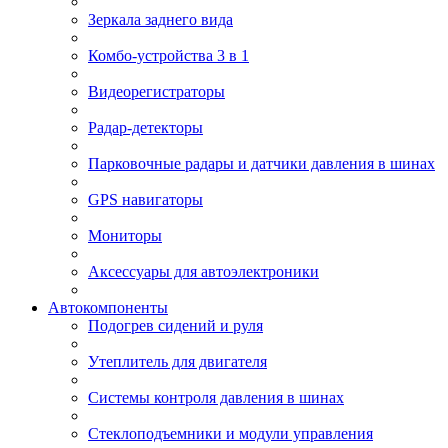
Зеркала заднего вида
Комбо-устройства 3 в 1
Видеорегистраторы
Радар-детекторы
Парковочные радары и датчики давления в шинах
GPS навигаторы
Мониторы
Аксессуары для автоэлектроники
Автокомпоненты
Подогрев сидений и руля
Утеплитель для двигателя
Системы контроля давления в шинах
Стеклоподъемники и модули управления