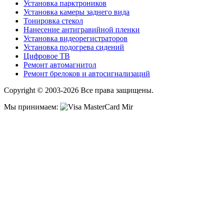
Установка парктроников
Установка камеры заднего вида
Тонировка стекол
Нанесение антигравийной пленки
Установка видеорегистраторов
Установка подогрева сидений
Цифровое ТВ
Ремонт автомагнитол
Ремонт брелоков и автосигнализаций
Copyright © 2003-2026 Все права защищены.
Мы принимаем: