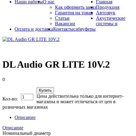
Наши работы
О нас
Главная
Как оформить заказ
Продукция
Гарантия на товар
Автозвук
Статьи
Акустические
Вакансии
системы и
Оплата и доставка
Контакты
сабвуферы
DL Audio GR LITE 10V.2
0
Купить
Цена действительна только для интернет-
Кол-во:
магазина и может отличаться от цен в
розничных магазинах
Описание
Описание
Номинальный диаметр