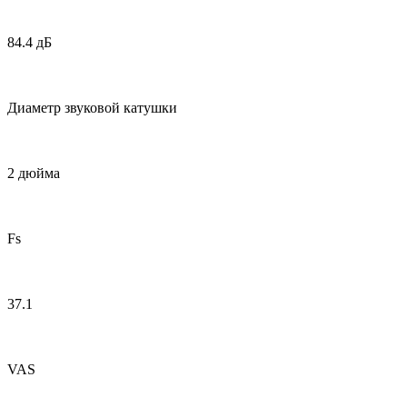
84.4 дБ
Диаметр звуковой катушки
2 дюйма
Fs
37.1
VAS