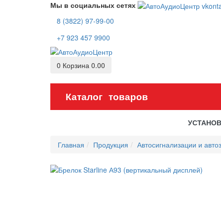
Мы в социальных сетях
8 (3822) 97-99-00
+7 923 457 9900
0
Корзина
0.00
Каталог товаров
УСТАНО
Главная
Продукция
Автосигнализации и авто