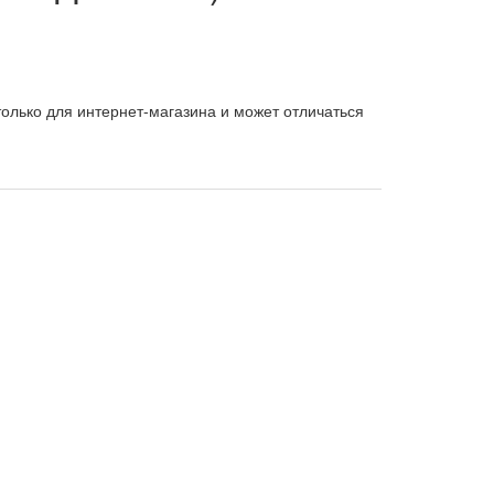
олько для интернет-магазина и может отличаться