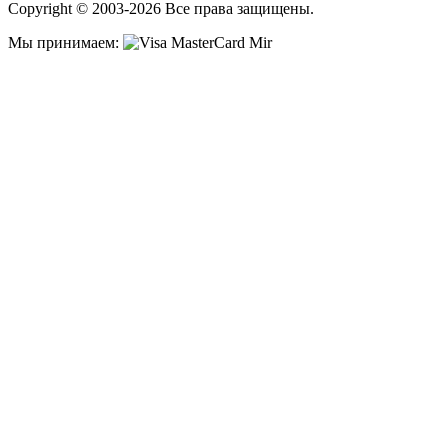
Copyright © 2003-2026 Все права защищены.
Мы принимаем: