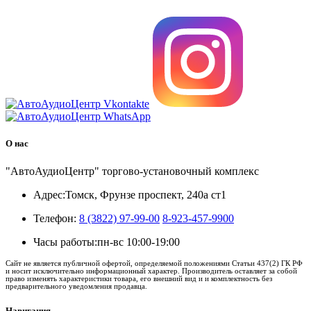
О нас
"АвтоАудиоЦентр" торгово-установочный комплекс
Адрес:
Томск, Фрунзе проспект, 240а ст1
Телефон:
8 (3822) 97-99-00
8-923-457-9900
Часы работы:
пн-вс 10:00-19:00
Сайт не является публичной офертой, определяемой положениями Статьи 437(2) ГК РФ
и носит исключительно информационный характер. Производитель оставляет за собой
право изменять характеристики товара, его внешний вид и и комплектность без
предварительного уведомления продавца.
Навигация