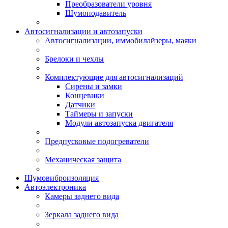
Преобразователи уровня
Шумоподавитель
Автосигнализации и автозапуски
Автосигнализации, иммобилайзеры, маяки
Брелоки и чехлы
Комплектующие для автосигнализаций
Сирены и замки
Концевики
Датчики
Таймеры и запуски
Модули автозапуска двигателя
Предпусковые подогреватели
Механическая защита
Шумовиброизоляция
Автоэлектроника
Камеры заднего вида
Зеркала заднего вида