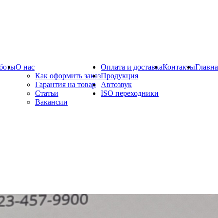
боты
О нас
Оплата и доставка
Контакты
Главна
Как оформить заказ
Продукция
Гарантия на товар
Автозвук
Статьи
ISO переходники
Вакансии