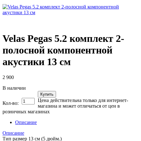
Velas Pegas 5.2 комплект 2-
полосной компонентной
акустики 13 см
2 900
В наличии
Купить
Цена действительна только для интернет-
Кол-во:
магазина и может отличаться от цен в
розничных магазинах
Описание
Описание
Тип размер 13 см (5 дюйм.)