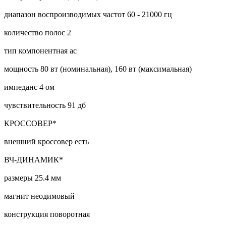
диапазон воспроизводимых частот 60 - 21000 гц
количество полос 2
тип компонентная ас
мощность 80 вт (номинальная), 160 вт (максимальная)
импеданс 4 ом
чувствительность 91 дб
КРОССОВЕР*
внешний кроссовер есть
ВЧ-ДИНАМИК*
размеры 25.4 мм
магнит неодимовый
конструкция поворотная