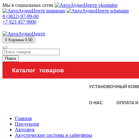
Мы в социальных сетях
8 (3822) 97-99-00
+7 923 457 9900
0
Корзина
0.00
Поиск
Каталог товаров
УСТАНОВОЧНЫЙ КОМ
О НАС
ОПЛАТА И
Главная
Продукция
Автозвук
Акустические системы и сабвуферы