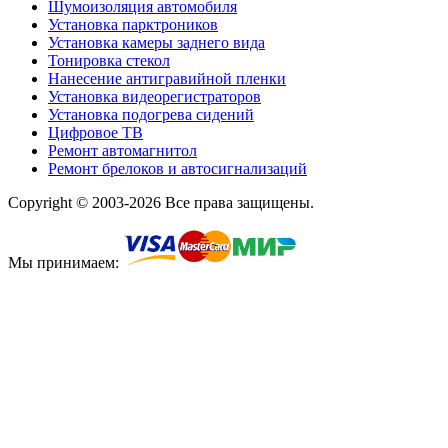
Шумоизоляция автомобиля
Установка парктроников
Установка камеры заднего вида
Тонировка стекол
Нанесение антигравийной пленки
Установка видеорегистраторов
Установка подогрева сидений
Цифровое ТВ
Ремонт автомагнитол
Ремонт брелоков и автосигнализаций
Copyright © 2003-2026 Все права защищены.
Мы принимаем: